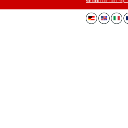
Sie sind noch nicht regist